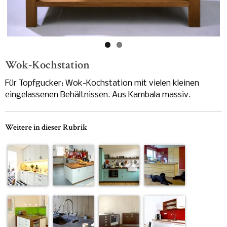
-
Wok-Kochstation
Für Topfgucker: Wok-Kochstation mit vielen kleinen
eingelassenen Behältnissen. Aus Kambala massiv.
Weitere in dieser Rubrik