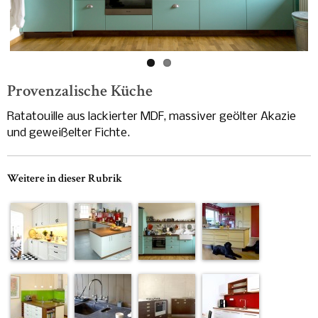
-
Provenzalische Küche
Ratatouille aus lackierter MDF, massiver geölter Akazie
und geweißelter Fichte.
Weitere in dieser Rubrik