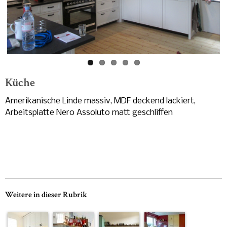
-
Küche
Amerikanische Linde massiv, MDF deckend lackiert,
Arbeitsplatte Nero Assoluto matt geschliffen
Weitere in dieser Rubrik