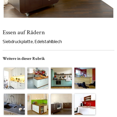
-
Essen auf Rädern
Siebdruckplatte, Edelstahlblech
Weitere in dieser Rubrik