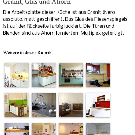
Granit, Glas und Ahorn
Die Arbeitsplatte dieser Küche ist aus Granit (Nero
assoluto, matt geschliffen). Das Glas des Fliesenspiegels
ist auf der Rückseite farbig lackiert. Die Türen und
Blenden sind aus Ahorn furniertem Multiplex gefertigt.
Weitere in dieser Rubrik