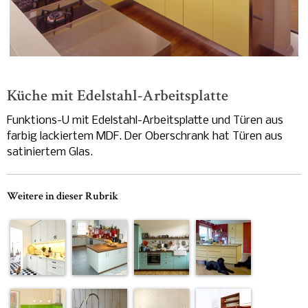
-
Küche mit Edelstahl-Arbeitsplatte
Funktions-U mit Edelstahl-Arbeitsplatte und Türen aus
farbig lackiertem MDF. Der Oberschrank hat Türen aus
satiniertem Glas.
Weitere in dieser Rubrik