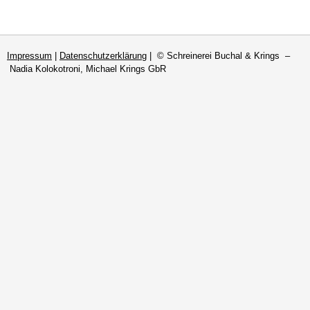
Impressum
|
Datenschutzerklärung
| © Schreinerei Buchal & Krings –
Nadia Kolokotroni, Michael Krings GbR