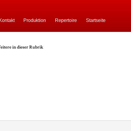
Kontakt
Produktion
Repertoire
Startseite
itere in dieser Rubrik