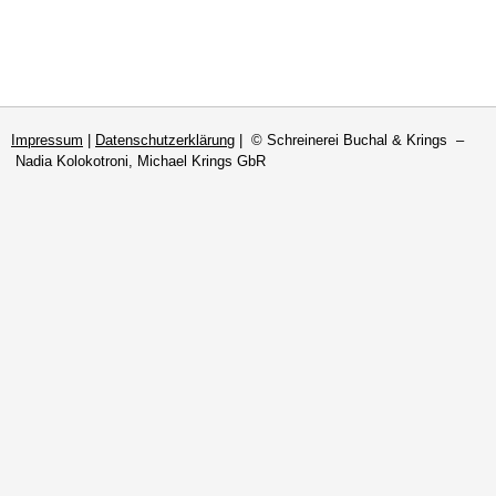
Impressum
|
Datenschutzerklärung
| © Schreinerei Buchal & Krings –
Nadia Kolokotroni, Michael Krings GbR