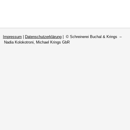
Impressum
|
Datenschutzerklärung
| © Schreinerei Buchal & Krings –
Nadia Kolokotroni, Michael Krings GbR