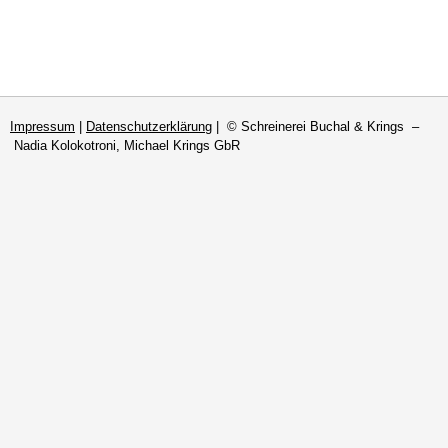
Impressum
|
Datenschutzerklärung
| © Schreinerei Buchal & Krings –
Nadia Kolokotroni, Michael Krings GbR